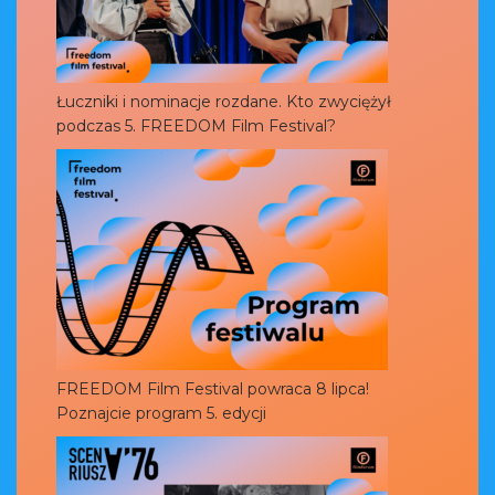
Łuczniki i nominacje rozdane. Kto zwyciężył
podczas 5. FREEDOM Film Festival?
FREEDOM Film Festival powraca 8 lipca!
Poznajcie program 5. edycji