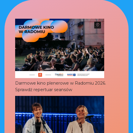
Darmowe kino plenerowe w Radomiu 2026.
Sprawdź repertuar seansów