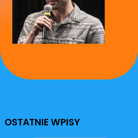
OSTATNIE WPISY