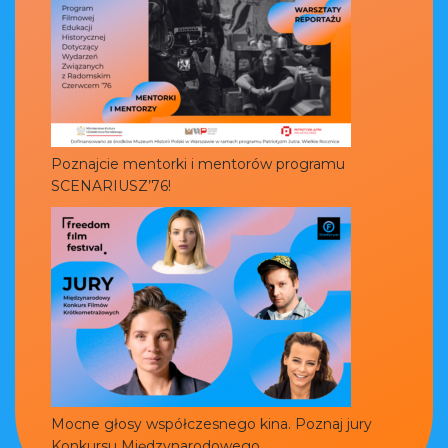
Poznajcie mentorki i mentorów programu
SCENARIUSZ’76!
Mocne głosy współczesnego kina. Poznaj jury
Konkursu Międzynarodowego